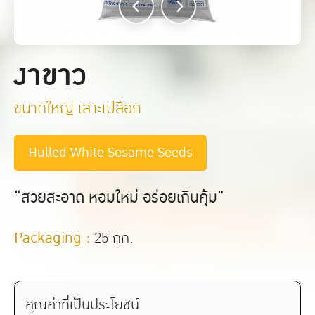
งาขาว
ขนาดใหญ่ เลาะเปลือก
Hulled White Sesame Seeds
“สวยสะอาด หอมใหม่ อร่อยเกินคุ้ม”
Packaging :
25 กก.
คุณค่าที่เป็นประโยชน์