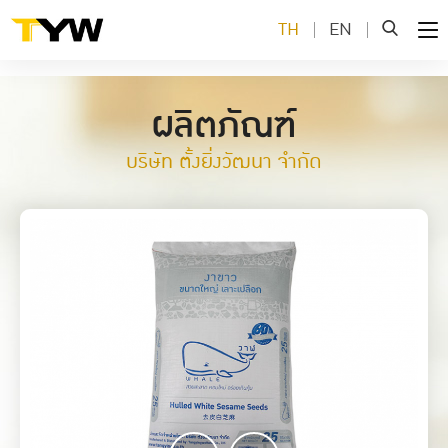
TH
EN
ผลิตภัณฑ์
บริษัท ตั้งยิ่งวัฒนา จำกัด