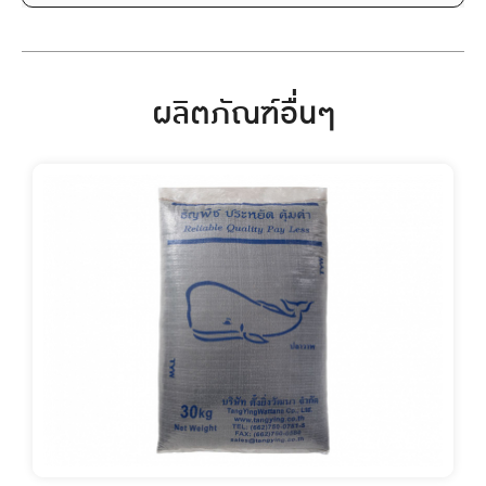
ผลิตภัณฑ์อื่นๆ