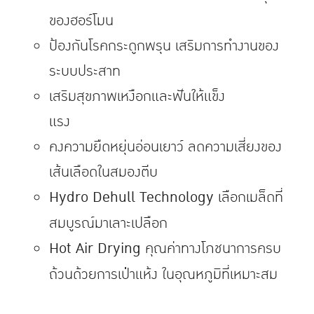
ของฮอร์โมน
ป้องกันโรคกระดูกพรุน เสริมการทำงานของ
ระบบประสาท
เสริมสุขภาพเหงือกและฟันให้แข็ง
แรง
คงความยืดหยุ่นอ่อนเยาว์ ลดความเสี่ยงของ
เส้นเลือดในสมองตีบ
Hydro Dehull Technology
เลือกเมล็ดที่
สมบูรณ์มาเลาะเปลือก
Hot Air Drying
คุณค่าทางโภชนาการครบ
ถ้วนด้วยการเป่าแห้ง ในอุณหภูมิที่เหมาะสม