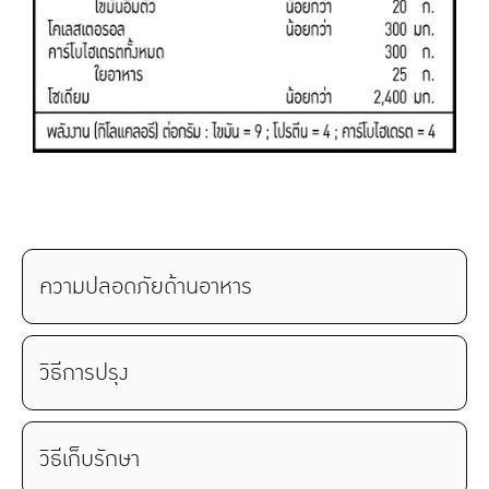
ความปลอดภัยด้านอาหาร
วิธีการปรุง
วิธีเก็บรักษา