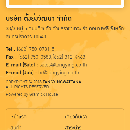
บริษัท ตั้งยิ่งวัฒนา จำกัด
33/3 หมู่ 5 ถนนกิ่งแก้ว ตำบลราชาเทวะ อำเภอบางพลี จังหวัด
สมุทรปราการ 10540
Tel :
(662) 750-0781-5
Fax :
(662) 750-0580,(662) 312-4463
E-mail (Sale) :
sales@tangying.co.th
E-mail (Job) :
hr@tangying.co.th
COPYRIGHT © 2018
TANGYINGWATTANA.
ALL RIGHTS RESERVED.
Powered by
Gramick House
หน้าแรก
เกี่ยวกับเรา
สินค้า
สาระน่ารู้