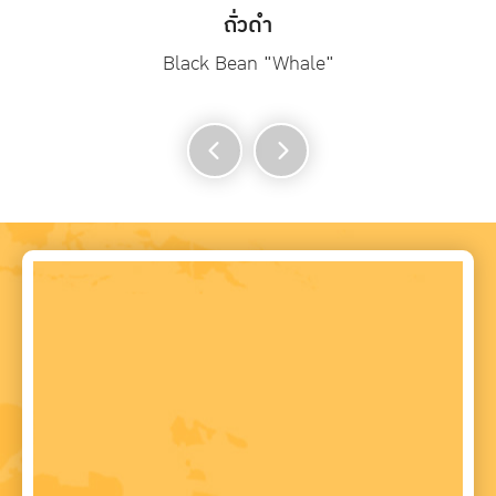
ถั่วดำ
Black Bean "Whale"