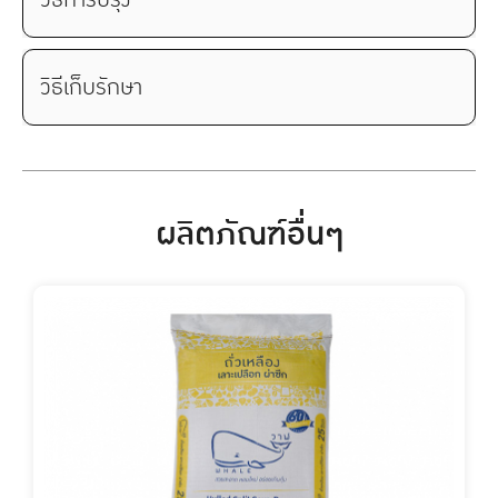
วิธีเก็บรักษา
ผลิตภัณฑ์อื่นๆ