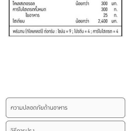
ความปลอดภัยด้านอาหาร
วิธีการปรุง