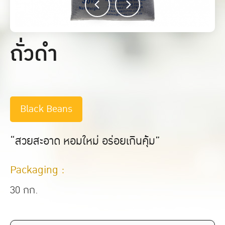
ถั่วดำ
Black Beans
“สวยสะอาด หอมใหม่ อร่อยเกินคุ้ม”
Packaging :
30 กก.