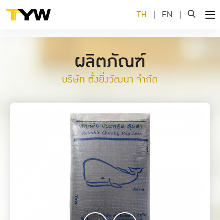
TH
EN
ผลิตภัณฑ์
บริษัท ตั้งยิ่งวัฒนา จำกัด