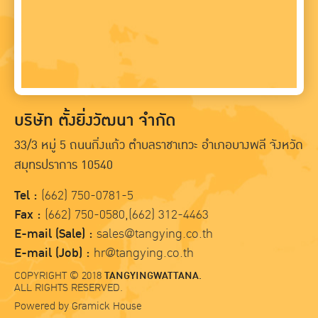
บริษัท ตั้งยิ่งวัฒนา จำกัด
33/3 หมู่ 5 ถนนกิ่งแก้ว ตำบลราชาเทวะ อำเภอบางพลี จังหวัด
สมุทรปราการ 10540
Tel :
(662) 750-0781-5
Fax :
(662) 750-0580,(662) 312-4463
E-mail (Sale) :
sales@tangying.co.th
E-mail (Job) :
hr@tangying.co.th
COPYRIGHT © 2018
TANGYINGWATTANA.
ALL RIGHTS RESERVED.
Powered by
Gramick House