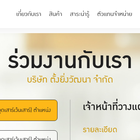
A
เกี่ยวกับเรา
สินค้า
สาระน่ารู้
ตัวแทนจำหน่าย
ร่วมงานกับเรา
บริษัท ตั้งยิ่งวัฒนา จำกัด
เจ้าหน้าที่วาง
ุดเสาร์เว้นเสาร์) ตำแหน่ง
รายละเอียด
ุดเสาร์เว้นเสาร์) ตำแหน่ง