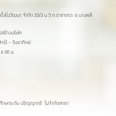
ตั้งยิ่งวัฒนา จำกัด 33/3 ม.5 ต.ราชาเทวะ อ.บางพลี
สร้างบริษัท
สาร์) - วันอาทิตย์
16:00 น.
ศึกษาระดับ ปริญญาตรี ไม่จำกัดสาขา