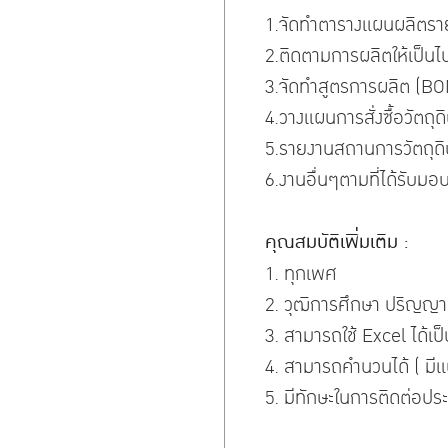
1.จัดทำตารางแผนผลิตราย
2.ติดตามการผลิตให้เป็น
3.จัดทำสูตรการผลิต (B
4.วางแผนการสั่งซื้อวัตถุด
5.รายงานสถานการวัตถุดิบเพ
6.งานอื่นๆตามที่ได้รับม
คุณสมบัติเพิ่มเติม :
1. ทุกเพศ
2. วุฒิการศึกษา ปริญญา
3. สามารถใช้ Excel ได้เป็
4. สามารถคำนวนได้ ( ม
5. มีทักษะในการติดต่อป