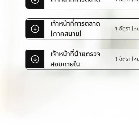
เจ้าหน้าที่การตลาด
1 อัตรา (หย
(ภาคสนาม)
เจ้าหน้าที่ฝ่ายตรวจ
1 อัตรา (หย
สอบภายใน