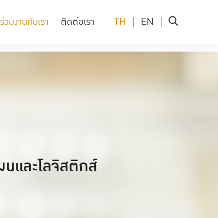
TH
EN
ร่วมงานกับเรา
ติดต่อเรา
แผนและโลจิสติกส์