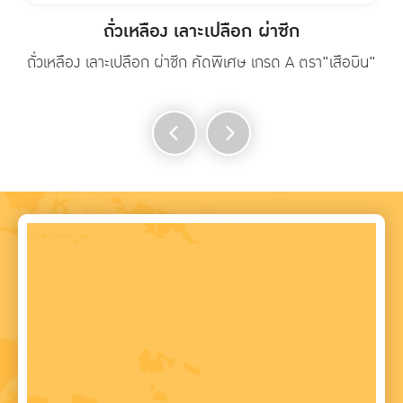
ถั่วเหลือง เลาะเปลือก ผ่าซีก
ถั่วเหลือง เลาะเปลือก ผ่าซีก คัดพิเศษ เกรด A ตรา"เสือบิน"