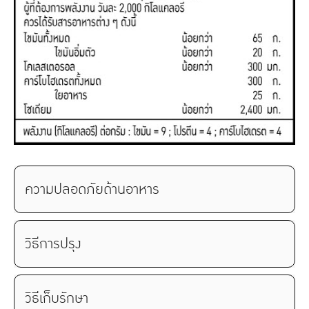
ความปลอดภัยด้านอาหาร
วิธีการปรุง
วิธีเก็บรักษา