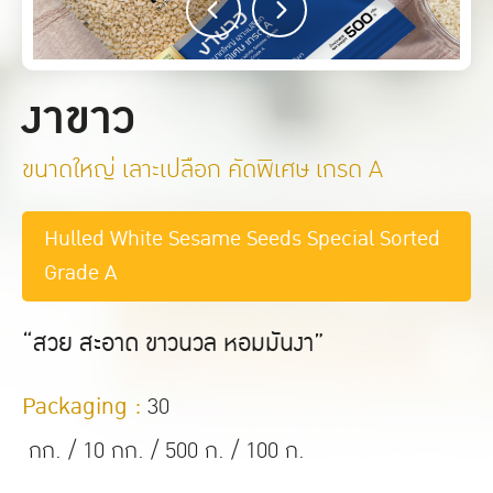
งาขาว
ขนาดใหญ่ เลาะเปลือก คัดพิเศษ เกรด A
Hulled White Sesame Seeds Special Sorted
Grade A
“สวย สะอาด ขาวนวล หอมมันงา”
Packaging :
30
กก. / 10 กก. / 500 ก. / 100 ก.