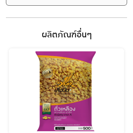
ผลิตภัณฑ์อื่นๆ