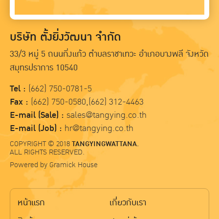
บริษัท ตั้งยิ่งวัฒนา จำกัด
33/3 หมู่ 5 ถนนกิ่งแก้ว ตำบลราชาเทวะ อำเภอบางพลี จังหวัด
สมุทรปราการ 10540
Tel :
(662) 750-0781-5
Fax :
(662) 750-0580,(662) 312-4463
E-mail (Sale) :
sales@tangying.co.th
E-mail (Job) :
hr@tangying.co.th
COPYRIGHT © 2018
TANGYINGWATTANA.
ALL RIGHTS RESERVED.
Powered by
Gramick House
หน้าแรก
เกี่ยวกับเรา