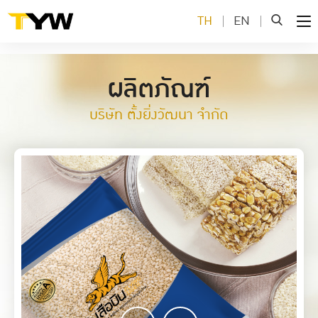
TH
EN
ผลิตภัณฑ์
บริษัท ตั้งยิ่งวัฒนา จำกัด