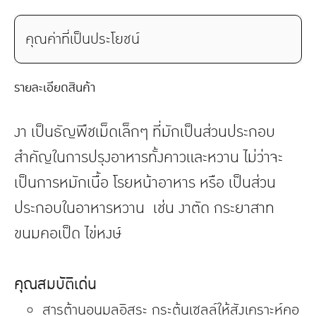
คุณค่าที่เป็นประโยชน์
รายละเอียดสินค้า
งา เป็นธัญพืชเม็ดเล็กๆ ที่มักเป็นส่วนประกอบ
สำคัญในการปรุงอาหารทั้งคาวและหวาน ไม่ว่าจะ
เป็นการหมักเนื้อ โรยหน้าอาหาร หรือ เป็นส่วน
ประกอบในอาหารหวาน เช่น งาตัด กระยาสาท
ขนมคอเป็ด ไข่หงษ์
คุณสมบัติเด่น
สารต้านอนุมูลอิสระ กระตุ้นเซลล์ให้สังเคราะห์คอ