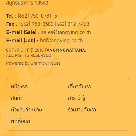
สมุทรปราการ 10540
Tel :
(662) 750-0781-5
Fax :
(662) 750-0580,(662) 312-4463
E-mail (Sale) :
sales@tangying.co.th
E-mail (Job) :
hr@tangying.co.th
COPYRIGHT © 2018
TANGYINGWATTANA.
ALL RIGHTS RESERVED.
Powered by
Gramick House
หน้าแรก
เกี่ยวกับเรา
สินค้า
สาระน่ารู้
ตัวแทนจำหน่าย
ร่วมงานกับเรา
ติดต่อเรา