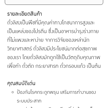
รายละเอียดสินค้า
ถั่วลิสงเป็นพืชที่มีคุณค่าทางโภชนาการสูงและ
เป็นแหล่งของโปรตีน ซึ่งเป็นอาหารบำรุงร่างกาย
ที่ไม่แพงและหาง่าย จาการวิจัยของเหล่านัก
วิทยาศาสตร์ ถั่วลิสงมีประโยชน์มากต่อสุขภาพ
ของเรา โดยถั่วลิสงมักถูกใช้เป็นวัตถุดิบคุณภาพ
เพื่อทำ ถั่วตัด กระยาสารท ถั่วกรอบแก้ว เป็นต้น
คุณสมบัติเด่น
ป้องกันโรคกระดูกพรุน เสริมการทำงานของ
ระบบประสาท