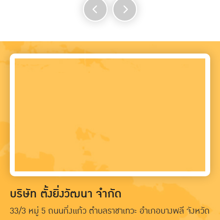
บริษัท ตั้งยิ่งวัฒนา จำกัด
33/3 หมู่ 5 ถนนกิ่งแก้ว ตำบลราชาเทวะ อำเภอบางพลี จังหวัด