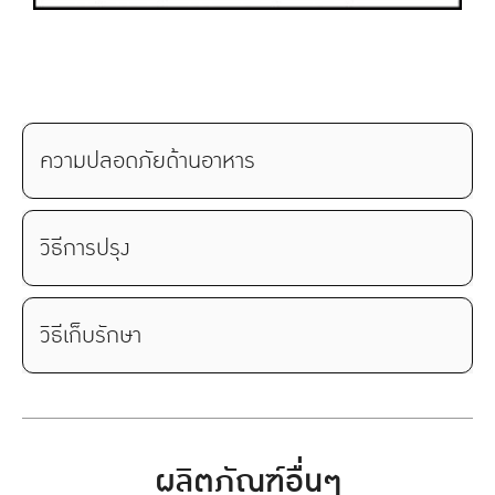
ความปลอดภัยด้านอาหาร
วิธีการปรุง
วิธีเก็บรักษา
ผลิตภัณฑ์อื่นๆ