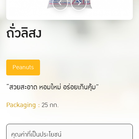
ถั่วลิสง
Peanuts
“สวยสะอาด หอมใหม่ อร่อยเกินคุ้ม”
Packaging :
25 กก.
คุณค่าที่เป็นประโยชน์