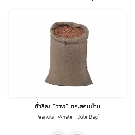
ถั่วลิสง “วาฬ” กระสอบป่าน
Peanuts "Whale" (Jute Bag)