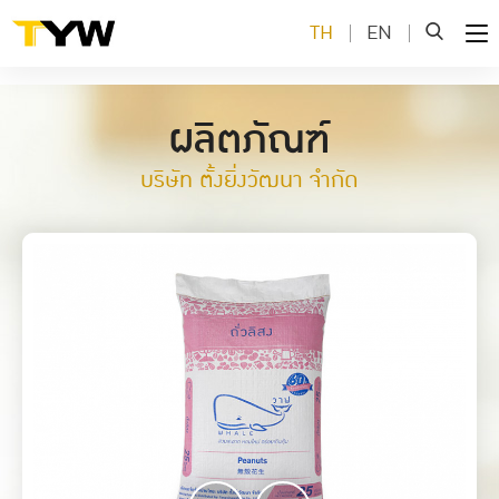
TH
EN
ผลิตภัณฑ์
บริษัท ตั้งยิ่งวัฒนา จำกัด